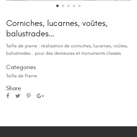
Corniches, lucarnes, voûtes,
balustrades…
Taille de pierre : réalisation de corniches, lucarnes, voûtes,
balustrades… pour des demeures et monuments classés.
Categories
Taille de Pierre
Share